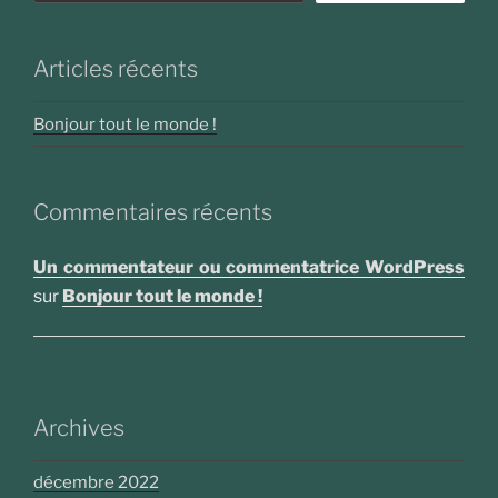
Articles récents
Bonjour tout le monde !
Commentaires récents
Un commentateur ou commentatrice WordPress
sur
Bonjour tout le monde !
Archives
décembre 2022