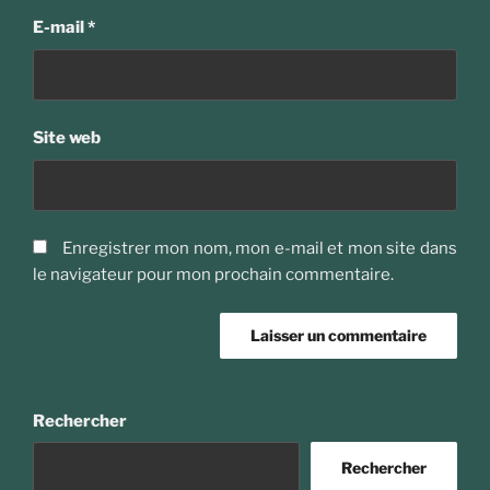
E-mail
*
Site web
Enregistrer mon nom, mon e-mail et mon site dans
le navigateur pour mon prochain commentaire.
Rechercher
Rechercher