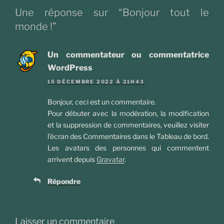
Une réponse sur “Bonjour tout le
monde !”
Un commentateur ou commentatrice
WordPress
15 DÉCEMBRE 2022 À 21H43
Bonjour, ceci est un commentaire.
Pour débuter avec la modération, la modification
et la suppression de commentaires, veuillez visiter
l’écran des Commentaires dans le Tableau de bord.
Les avatars des personnes qui commentent
arrivent depuis
Gravatar
.
Répondre
Laisser un commentaire