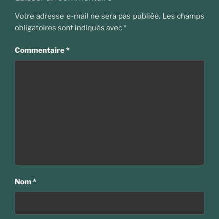
Votre adresse e-mail ne sera pas publiée.
Les champs
obligatoires sont indiqués avec
*
Commentaire
*
Nom
*